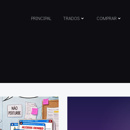
PRINCIPAL
TRADOS
COMPRAR