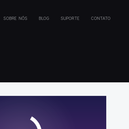
SOBRE NÓS
BLOG
SUPORTE
CONTATO