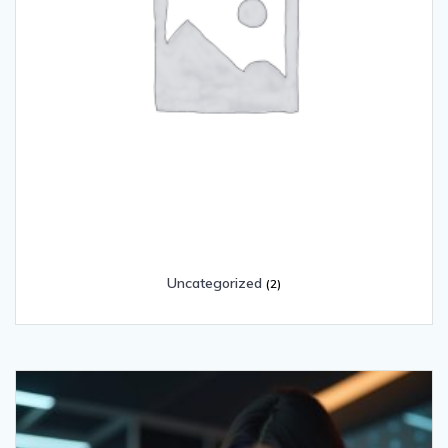
Uncategorized
(2)