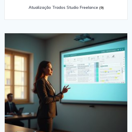
Atualização Trados Studio Freelance
(9)